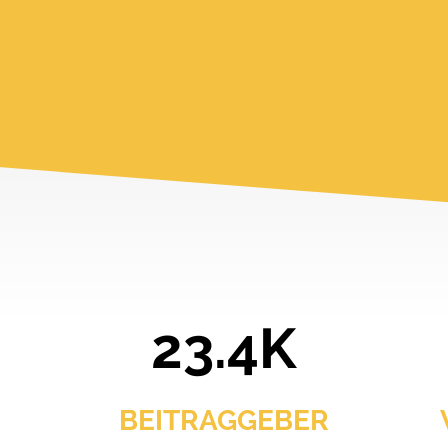
23.4K
BEITRAGGEBER