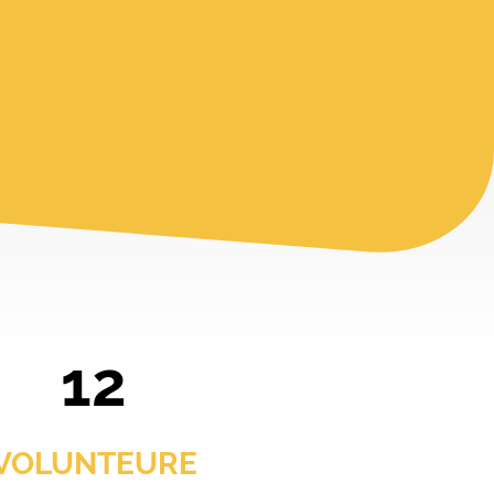
12
VOLUNTEURE